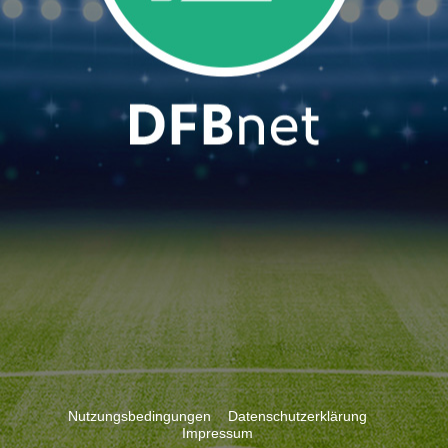
Nutzungsbedingungen
Datenschutzerklärung
Impressum